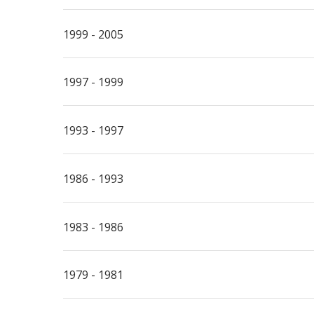
1999 - 2005
1997 - 1999
1993 - 1997
1986 - 1993
1983 - 1986
1979 - 1981