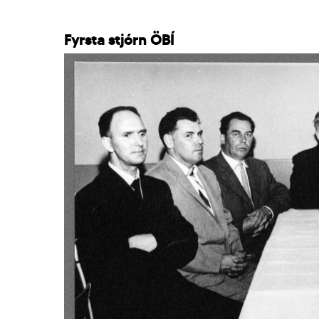
Fyrsta stjórn ÖBÍ