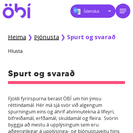
Skip
Men
to
main
content
Heima
❯
Þjónusta
❯
Spurt og svarað
Hlusta
Spurt og svarað
Fjöldi fyrirspurna berast ÖBÍ um hin ýmsu
réttindamál. Hér má sjá svör við
algengum
spurningum eins og áhrif atvinnutekna á lífeyri,
bifreiðamál, erfðamál, skuldamál og fleira.
Svörin
byggja að mestu á upplýsingum sem eru
aðgengilegar á upplýsinga- og þjónustuveitu hins