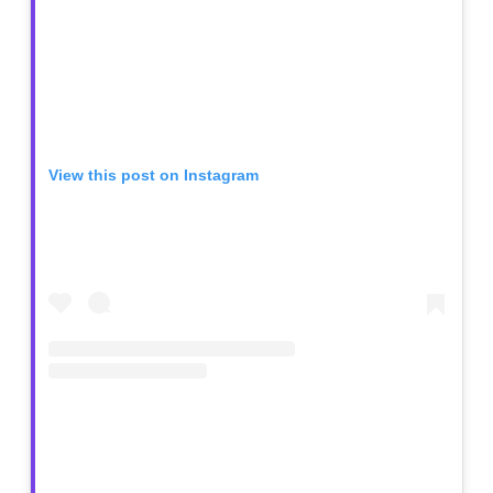
View this post on Instagram