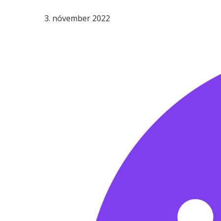
3. nóvember 2022