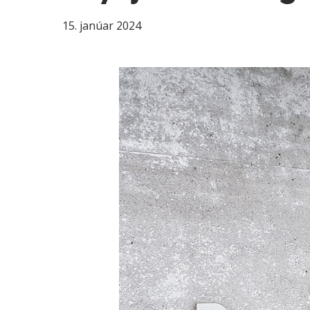
15. janúar 2024